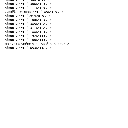
Zákon NR SR č. 386/2019 Z. z.
Zákon NR SR č. 177/2018 Z. z.
Vyhláška MDVaRR SR č. 45/2016 Z. z.
Zákon NR SR č.387/2015 Z. z.
Zákon NR SR č. 180/2013 Z. z.
Zákon NR SR č. 345/2012 Z. z.
Zákon NR SR č. 317/2012 Z. z.
Zákon NR SR č. 144/2010 Z. z.
Zákon NR SR č. 192/2009 Z. z.
Zákon NR SR č. 188/2009 Z. z.
Nález Ústavného súdu SR č. 81/2008 Z. z.
Zákon NR SR č. 653/2007 Z. z.