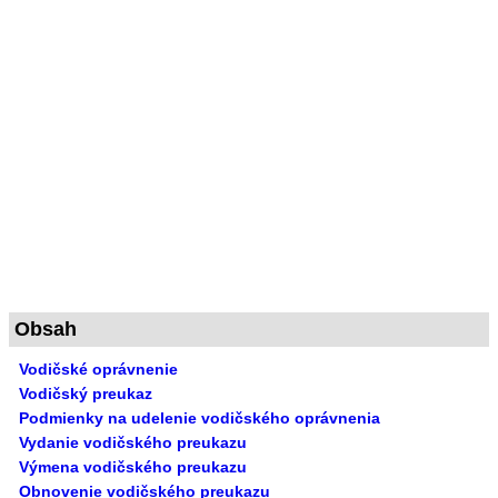
Obsah
Vodičské oprávnenie
Vodičský preukaz
Podmienky na udelenie vodičského oprávnenia
Vydanie vodičského preukazu
Výmena vodičského preukazu
Obnovenie vodičského preukazu