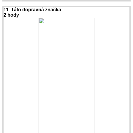
11. Táto dopravná značka
2 body