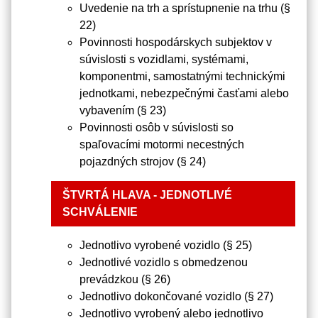
Uvedenie na trh a sprístupnenie na trhu (§
22)
Povinnosti hospodárskych subjektov v
súvislosti s vozidlami, systémami,
komponentmi, samostatnými technickými
jednotkami, nebezpečnými časťami alebo
vybavením (§ 23)
Povinnosti osôb v súvislosti so
spaľovacími motormi necestných
pojazdných strojov (§ 24)
ŠTVRTÁ HLAVA - JEDNOTLIVÉ
SCHVÁLENIE
Jednotlivo vyrobené vozidlo (§ 25)
Jednotlivé vozidlo s obmedzenou
prevádzkou (§ 26)
Jednotlivo dokončované vozidlo (§ 27)
Jednotlivo vyrobený alebo jednotlivo