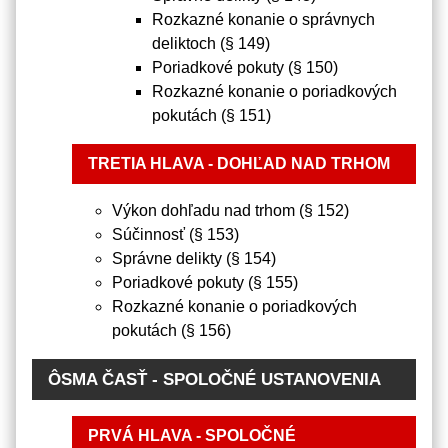
Rozkazné konanie o správnych
deliktoch (§ 149)
Poriadkové pokuty (§ 150)
Rozkazné konanie o poriadkových
pokutách (§ 151)
TRETIA HLAVA - DOHĽAD NAD TRHOM
Výkon dohľadu nad trhom (§ 152)
Súčinnosť (§ 153)
Správne delikty (§ 154)
Poriadkové pokuty (§ 155)
Rozkazné konanie o poriadkových
pokutách (§ 156)
ÔSMA ČASŤ - SPOLOČNÉ USTANOVENIA
PRVÁ HLAVA - SPOLOČNÉ