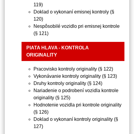
119)
Doklad o vykonaní emisnej kontroly (§
120)
Nespôsobilé vozidlo pri emisnej kontrole
(§ 121)
PIATA HLAVA - KONTROLA
ORIGINALITY
Pracovisko kontroly originality (§ 122)
Vykonávanie kontroly originality (§ 123)
Druhy kontroly originality (§ 124)
Nariadenie o podrobení vozidla kontrole
originality (§ 125)
Hodnotenie vozidla pri kontrole originality
(§ 126)
Doklad o vykonaní kontroly originality (§
127)