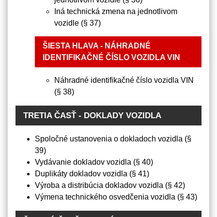
Iná technická zmena na jednotlivom
vozidle (§ 37)
ŠIESTA HLAVA - NÁHRADNÉ
IDENTIFIKAČNÉ ČÍSLO VOZIDLA VIN
Náhradné identifikačné číslo vozidla VIN
(§ 38)
TRETIA ČASŤ - DOKLADY VOZIDLA
Spoločné ustanovenia o dokladoch vozidla (§
39)
Vydávanie dokladov vozidla (§ 40)
Duplikáty dokladov vozidla (§ 41)
Výroba a distribúcia dokladov vozidla (§ 42)
Výmena technického osvedčenia vozidla (§ 43)