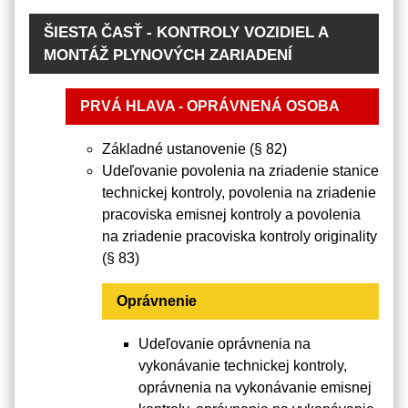
ŠIESTA ČASŤ - KONTROLY VOZIDIEL A
MONTÁŽ PLYNOVÝCH ZARIADENÍ
PRVÁ HLAVA - OPRÁVNENÁ OSOBA
Základné ustanovenie (§ 82)
Udeľovanie povolenia na zriadenie stanice
technickej kontroly, povolenia na zriadenie
pracoviska emisnej kontroly a povolenia
na zriadenie pracoviska kontroly originality
(§ 83)
Oprávnenie
Udeľovanie oprávnenia na
vykonávanie technickej kontroly,
oprávnenia na vykonávanie emisnej