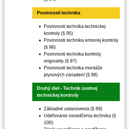
Povinnosti technika
Povinnosti technika technickej
kontroly (§ 95)
Povinnosti technika emisnej kontroly
(§ 96)
Povinnosti technika kontroly
originality (§ 97)
Povinnosti technika montáže
plynových zariadení (§ 98)
Druhý diel - Technik cestnej
technickej kontroly
Základné ustanovenia (§ 99)
Udeľovanie osvedčenia technika (§
100)