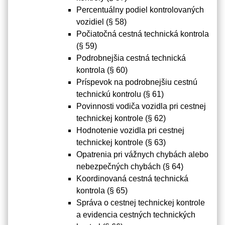
Percentuálny podiel kontrolovaných
vozidiel (§ 58)
Počiatočná cestná technická kontrola
(§ 59)
Podrobnejšia cestná technická
kontrola (§ 60)
Príspevok na podrobnejšiu cestnú
technickú kontrolu (§ 61)
Povinnosti vodiča vozidla pri cestnej
technickej kontrole (§ 62)
Hodnotenie vozidla pri cestnej
technickej kontrole (§ 63)
Opatrenia pri vážnych chybách alebo
nebezpečných chybách (§ 64)
Koordinovaná cestná technická
kontrola (§ 65)
Správa o cestnej technickej kontrole
a evidencia cestných technických