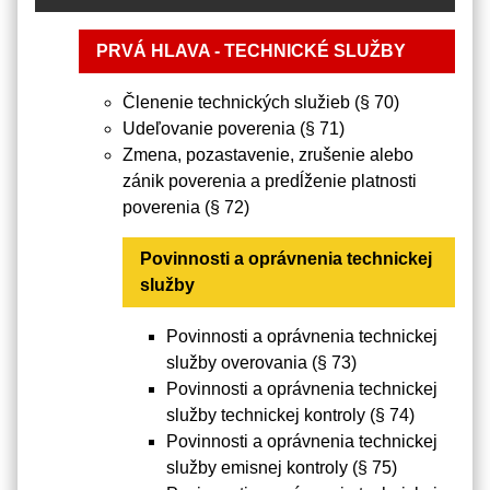
PRVÁ HLAVA - TECHNICKÉ SLUŽBY
Členenie technických služieb (§ 70)
Udeľovanie poverenia (§ 71)
Zmena, pozastavenie, zrušenie alebo
zánik poverenia a predĺženie platnosti
poverenia (§ 72)
Povinnosti a oprávnenia technickej
služby
Povinnosti a oprávnenia technickej
služby overovania (§ 73)
Povinnosti a oprávnenia technickej
služby technickej kontroly (§ 74)
Povinnosti a oprávnenia technickej
služby emisnej kontroly (§ 75)